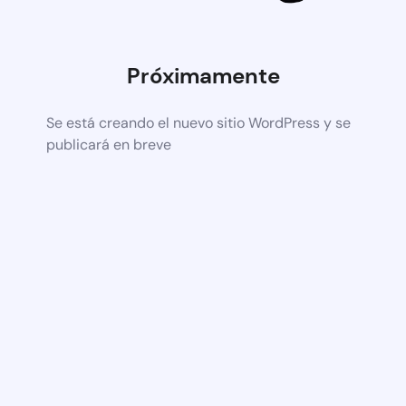
Próximamente
Se está creando el nuevo sitio WordPress y se
publicará en breve