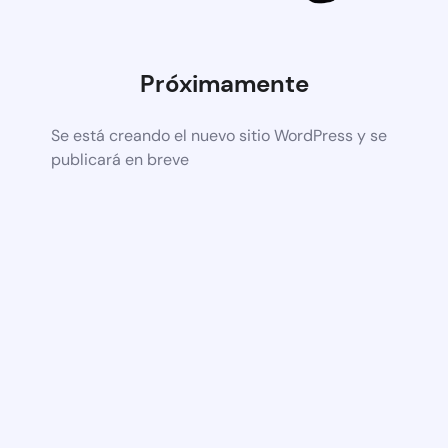
Próximamente
Se está creando el nuevo sitio WordPress y se
publicará en breve