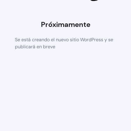
Próximamente
Se está creando el nuevo sitio WordPress y se
publicará en breve