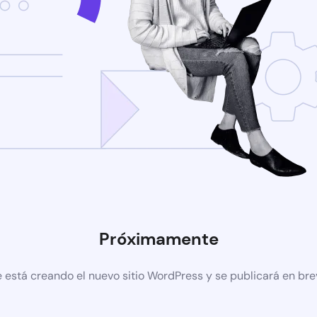
Próximamente
 está creando el nuevo sitio WordPress y se publicará en br