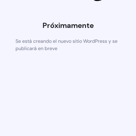
Próximamente
Se está creando el nuevo sitio WordPress y se
publicará en breve