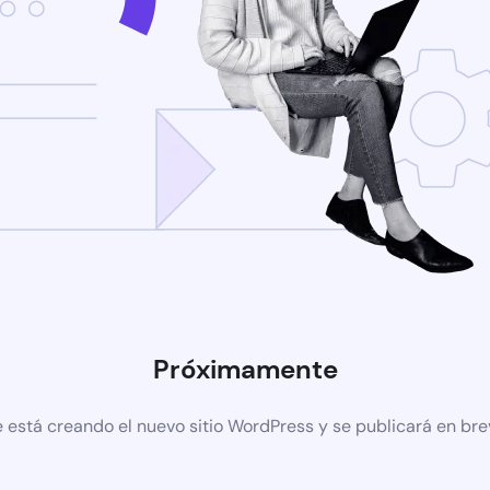
Próximamente
 está creando el nuevo sitio WordPress y se publicará en br