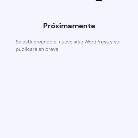
Próximamente
Se está creando el nuevo sitio WordPress y se
publicará en breve