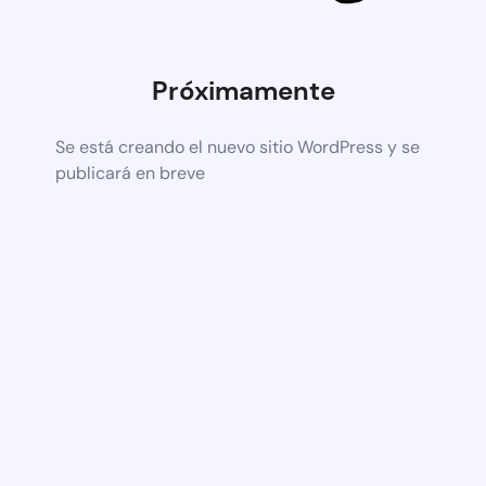
Próximamente
Se está creando el nuevo sitio WordPress y se
publicará en breve